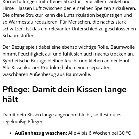
Körnerfüllungen mit offener Struktur – vor allem Dinkel und
Hirse – lassen Luft zwischen den einzelnen Spelzen zirkulieren.
Die offene Struktur kann die Luftzirkulation begünstigen und
so Wärmestau reduzieren. Für Menschen, die nachts stark
schwitzen, ist das ein relevanter Unterschied zu geschlossenen
Schaumstoffen.
Der Bezug spielt dabei eine ebenso wichtige Rolle. Baumwolle
nimmt Feuchtigkeit auf und fühlt sich auch nachts trocken an.
Synthetische Bezüge bleiben feucht und kleben an der Haut.
Alle Kissenkorner-Produkte haben einen separaten,
waschbaren Außenbezug aus Baumwolle.
Pflege: Damit dein Kissen lange
hält
Damit dein Kissen lange angenehm bleibt, solltest du es
regelmäßig Pflegen:
Außenbezug waschen:
Alle 4 bis 6 Wochen bei 30 °C