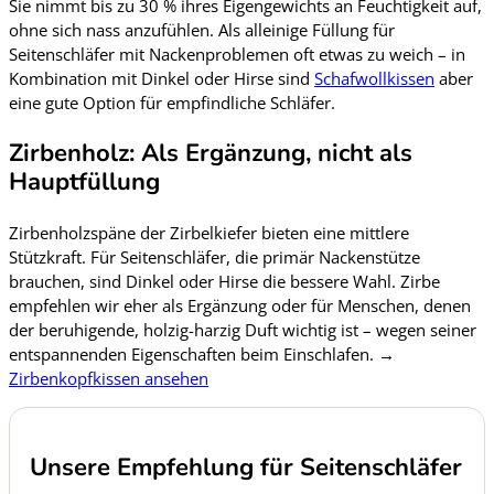
Sie nimmt bis zu 30 % ihres Eigengewichts an Feuchtigkeit auf,
ohne sich nass anzufühlen. Als alleinige Füllung für
Seitenschläfer mit Nackenproblemen oft etwas zu weich – in
Kombination mit Dinkel oder Hirse sind
Schafwollkissen
aber
eine gute Option für empfindliche Schläfer.
Zirbenholz: Als Ergänzung, nicht als
Hauptfüllung
Zirbenholzspäne der Zirbelkiefer bieten eine mittlere
Stützkraft. Für Seitenschläfer, die primär Nackenstütze
brauchen, sind Dinkel oder Hirse die bessere Wahl. Zirbe
empfehlen wir eher als Ergänzung oder für Menschen, denen
der beruhigende, holzig-harzig Duft wichtig ist – wegen seiner
entspannenden Eigenschaften beim Einschlafen. →
Zirbenkopfkissen ansehen
Unsere Empfehlung für Seitenschläfer