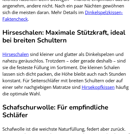
angenehm, andere nicht. Nach ein paar Nächten gewöhnen
sich die meisten daran. Mehr Details im
Dinkelspelzkissen-
Faktencheck
.
Hirseschalen: Maximale Stützkraft, ideal
bei breiten Schultern
Hirseschalen
sind kleiner und glatter als Dinkelspelzen und
nahezu geräuschlos. Trotzdem – oder gerade deshalb – sind
sie die festeste Füllung im Sortiment. Die kleinen Schalen
lassen sich dicht packen, die Höhe bleibt auch nach Stunden
konstant. Für Seitenschläfer mit breiten Schultern oder auf
einer sehr nachgiebigen Matratze sind
Hirsekopfkissen
häufig
die optimale Wahl.
Schafschurwolle: Für empfindliche
Schläfer
Schafwolle ist die weichste Naturfüllung, federt aber zurück.