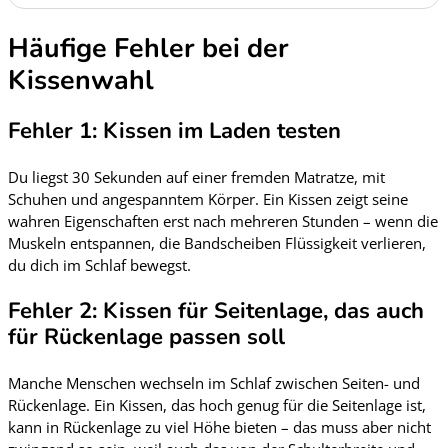
Häufige Fehler bei der
Kissenwahl
Fehler 1: Kissen im Laden testen
Du liegst 30 Sekunden auf einer fremden Matratze, mit
Schuhen und angespanntem Körper. Ein Kissen zeigt seine
wahren Eigenschaften erst nach mehreren Stunden – wenn die
Muskeln entspannen, die Bandscheiben Flüssigkeit verlieren,
du dich im Schlaf bewegst.
Fehler 2: Kissen für Seitenlage, das auch
für Rückenlage passen soll
Manche Menschen wechseln im Schlaf zwischen Seiten- und
Rückenlage. Ein Kissen, das hoch genug für die Seitenlage ist,
kann in Rückenlage zu viel Höhe bieten – das muss aber nicht