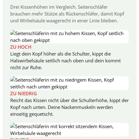
Drei Kissenhöhen im Vergleich. Seitenschläfer
brauchen mehr Stütze als Rückenschläfer, damit Kopf
und Wirbelsäule waagerecht in einer Linie bleiben.
ZU HOCH
Liegt dein Kopf höher als die Schulter, kippt die
Halswirbelsäule seitlich nach oben und dein kommt
nicht zur Ruhe.
ZU NIEDRIG
Reicht das Kissen nicht über die Schulterhöhe, kippt der
Kopf nach unten. Deine Nackenmuskeln werden
einseitig gequetscht.