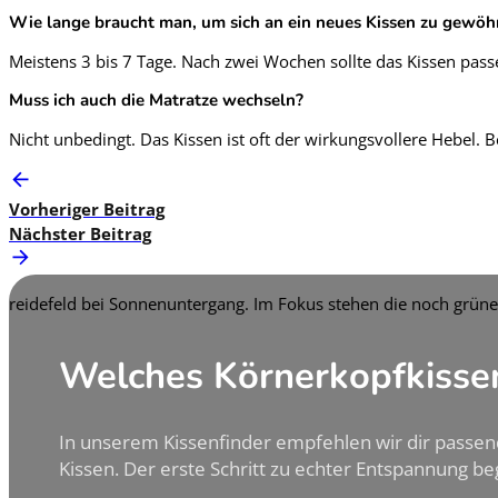
Wie lange braucht man, um sich an ein neues Kissen zu gewö
Meistens 3 bis 7 Tage. Nach zwei Wochen sollte das Kissen pass
Muss ich auch die Matratze wechseln?
Nicht unbedingt. Das Kissen ist oft der wirkungsvollere Hebel.
Vorheriger Beitrag
Nächster Beitrag
Welches Körnerkopfkissen
In unserem Kissenfinder empfehlen wir dir passe
Kissen. Der erste Schritt zu echter Entspannung beg