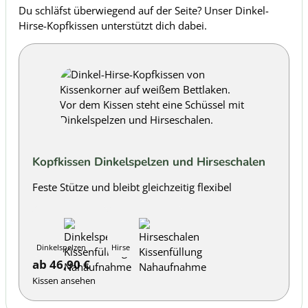
Du schläfst überwiegend auf der Seite? Unser Dinkel-
Hirse-Kopfkissen unterstützt dich dabei.
Kopfkissen Dinkelspelzen und Hirseschalen
Feste Stütze und bleibt gleichzeitig flexibel
Füllung:
Dinkelspelzen
Hirse
ab
46,90
€
Kissen ansehen