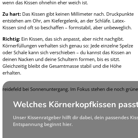
wenn das Kissen ohnehin eher weich ist.
Zu hart:
Das Kissen gibt keinen Millimeter nach. Druckpunkte
entstehen am Ohr, am Kiefergelenk, an der Schläfe. Latex-
Kissen sind oft so beschaffen – formstabil, aber unbeweglich.
Richtig:
Ein Kissen, das sich anpasst, aber nicht nachgibt.
Körnerfüllungen verhalten sich genau so: Jede einzelne Spelze
oder Schale kann sich verschieben – du kannst das Kissen an
deinen Nacken und deine Schultern formen, bis es sitzt.
Gleichzeitig bleibt die Gesamtmasse stabil und die Höhe
erhalten.
Welches Körnerkopfkissen passt 
Unser Kissenratgeber hilft dir dabei, dein passendes Kiss
Entspannung beginnt hier.