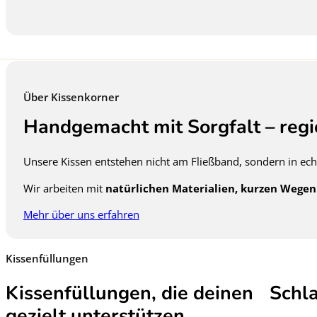
Über Kissenkorner
Handgemacht mit Sorgfalt – regi
Unsere Kissen entstehen nicht am Fließband, sondern in ec
Wir arbeiten mit
natürlichen Materialien, kurzen Wegen
Mehr über uns erfahren
Kissenfüllungen
Kissenfüllungen, die deinen Schla
gezielt unterstützen