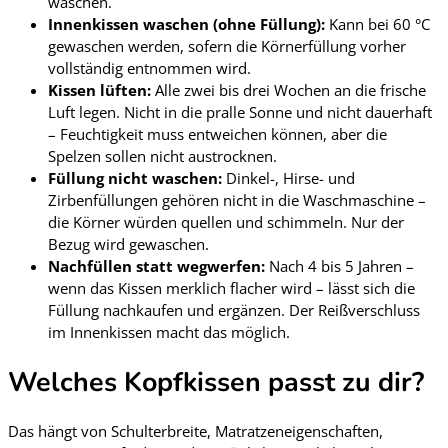
waschen.
Innenkissen waschen (ohne Füllung):
Kann bei 60 °C
gewaschen werden, sofern die Körnerfüllung vorher
vollständig entnommen wird.
Kissen lüften:
Alle zwei bis drei Wochen an die frische
Luft legen. Nicht in die pralle Sonne und nicht dauerhaft
– Feuchtigkeit muss entweichen können, aber die
Spelzen sollen nicht austrocknen.
Füllung nicht waschen:
Dinkel-, Hirse- und
Zirbenfüllungen gehören nicht in die Waschmaschine –
die Körner würden quellen und schimmeln. Nur der
Bezug wird gewaschen.
Nachfüllen statt wegwerfen:
Nach 4 bis 5 Jahren –
wenn das Kissen merklich flacher wird – lässt sich die
Füllung nachkaufen und ergänzen. Der Reißverschluss
im Innenkissen macht das möglich.
Welches Kopfkissen passt zu dir?
Das hängt von Schulterbreite, Matratzeneigenschaften,