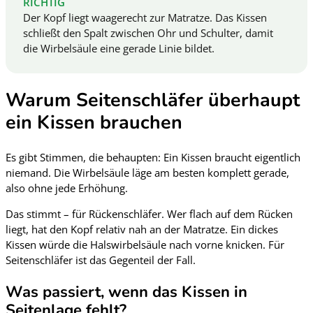
RICHTIG
Der Kopf liegt waagerecht zur Matratze. Das Kissen
schließt den Spalt zwischen Ohr und Schulter, damit
die Wirbelsäule eine gerade Linie bildet.
Warum Seitenschläfer überhaupt
ein Kissen brauchen
Es gibt Stimmen, die behaupten: Ein Kissen braucht eigentlich
niemand. Die Wirbelsäule läge am besten komplett gerade,
also ohne jede Erhöhung.
Das stimmt – für Rückenschläfer. Wer flach auf dem Rücken
liegt, hat den Kopf relativ nah an der Matratze. Ein dickes
Kissen würde die Halswirbelsäule nach vorne knicken. Für
Seitenschläfer ist das Gegenteil der Fall.
Was passiert, wenn das Kissen in
Seitenlage fehlt?