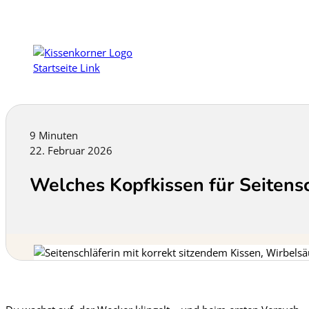
9 Minuten
22. Februar 2026
Welches Kopfkissen für Seitensc