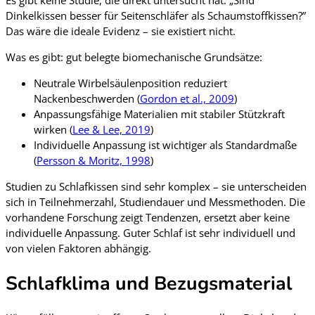
Dinkelkissen besser für Seitenschläfer als Schaumstoffkissen?”
Das wäre die ideale Evidenz – sie existiert nicht.
Was es gibt: gut belegte biomechanische Grundsätze:
Neutrale Wirbelsäulenposition reduziert
Nackenbeschwerden (
Gordon et al., 2009
)
Anpassungsfähige Materialien mit stabiler Stützkraft
wirken (
Lee & Lee, 2019
)
Individuelle Anpassung ist wichtiger als Standardmaße
(
Persson & Moritz, 1998
)
Studien zu Schlafkissen sind sehr komplex – sie unterscheiden
sich in Teilnehmerzahl, Studiendauer und Messmethoden. Die
vorhandene Forschung zeigt Tendenzen, ersetzt aber keine
individuelle Anpassung. Guter Schlaf ist sehr individuell und
von vielen Faktoren abhängig.
Schlafklima und Bezugsmaterial