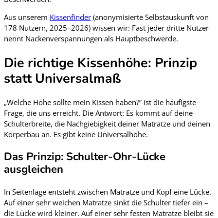
Aus unserem
Kissenfinder
(anonymisierte Selbstauskunft von
178 Nutzern, 2025–2026) wissen wir: Fast jeder dritte Nutzer
nennt Nackenverspannungen als Hauptbeschwerde.
Die richtige Kissenhöhe: Prinzip
statt Universalmaß
„Welche Höhe sollte mein Kissen haben?” ist die häufigste
Frage, die uns erreicht. Die Antwort: Es kommt auf deine
Schulterbreite, die Nachgiebigkeit deiner Matratze und deinen
Körperbau an. Es gibt keine Universalhöhe.
Das Prinzip: Schulter-Ohr-Lücke
ausgleichen
In Seitenlage entsteht zwischen Matratze und Kopf eine Lücke.
Auf einer sehr weichen Matratze sinkt die Schulter tiefer ein –
die Lücke wird kleiner. Auf einer sehr festen Matratze bleibt sie