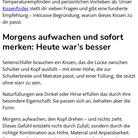
Temperaturempfinden und persönlichen Vorlieben ab. Unser
Kissenfinder
stellt dir sieben Fragen und gibt eine fundierte
Empfehlung – inklusive Begründung, warum dieses Kissen zu
dir passt.
Morgens aufwachen und sofort
merken: Heute war’s besser
Seitenschläfer brauchen ein Kissen, das die Lücke zwischen
Schulter und Kopf ausfüllt – mit einer Höhe, die zur
Schulterbreite und Matratze passt, und einer Füllung, die stützt
ohne starr zu sein.
Naturfüllungen wie Dinkel oder Hirse erfüllen das durch ihre
besondere Eigenschaft: Sie passen sich an, behalten aber die
Form.
Morgens aufwachen, den Kopf drehen – und nichts zieht.
Dieses Gefühl entsteht nicht durch Zufall, sondern durch die
richtige Kombination aus Höhe, Material und Anpassbarkeit.